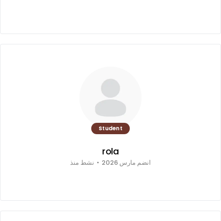
Student
rola
انضم مارس 2026
•
نشط منذ