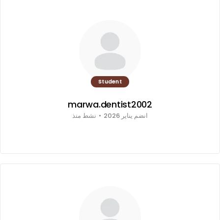
Student
marwa.dentist2002
انضم يناير 2026
•
نشط منذ