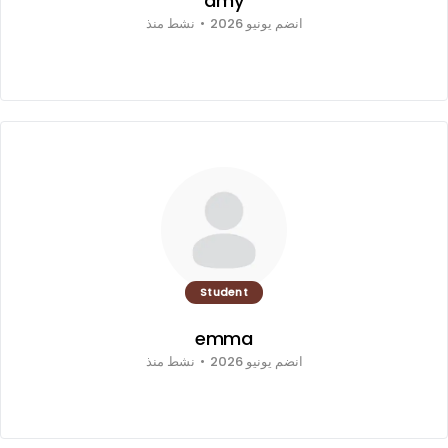
amy
انضم يونيو 2026
•
نشط منذ
Student
emma
انضم يونيو 2026
•
نشط منذ