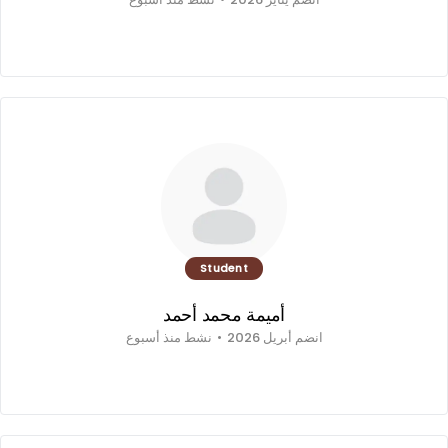
Student
أميمة محمد أحمد
انضم أبريل 2026
•
نشط منذ أسبوع