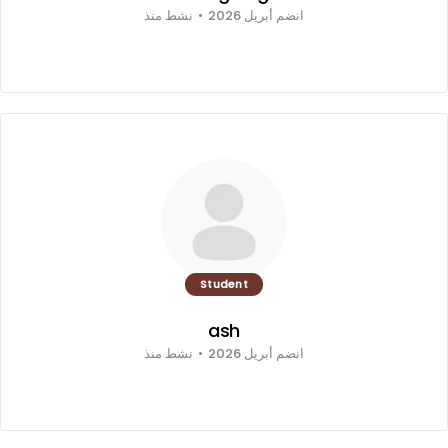
انضم أبريل 2026
•
نشط منذ
Student
ash
انضم أبريل 2026
•
نشط منذ