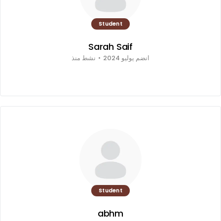
Student
Sarah Saif
انضم يوليو 2024
•
نشط منذ
Student
abhm