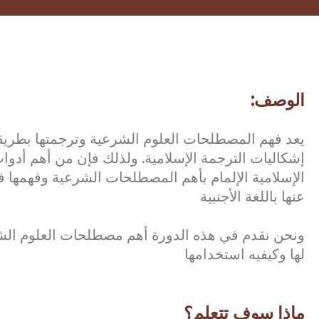
الوصف:
يعد فهم المصطلحات العلوم الشرعية وترجمتها بطريق
إشكاليات الترجمة الإسلامية. ولذلك فإن من أهم أد
الإسلامية الإلمام بأهم المصطلحات الشرعية وفهمها فهما
عنها باللغة الأجنبية
ونحن نقدم في هذه الدورة أهم مصطلحات العلوم الش
لها وكيفيه استخدامها
ماذا سوف تتعلم؟