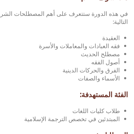
في هذه الدورة ستتعرف على أهم المصطلحات الشرعية
التالية:
العقيدة
فقه العبادات والمعاملات والأسرة
مصطلح الحديث
أصول الفقه
الفرق والحركات الدينية
الأسماء والصفات
الفئة المستهدفة:
طلاب كليات اللغات
المبتدئين في تخصص الترجمة الإسلامية