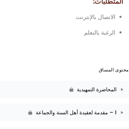
المتطلبات:
الاتصال بالإنترنت
الرغبة بالتعلم
محتوى المساق
المحاضرة التمهيدية
1 – مقدمة لعقيدة أهل السنة والجماعة