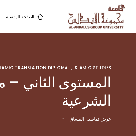
الصفحة الرئيسية
SLAMIC TRANSLATION DIPLOMA
,
ISLAMIC STUDIES
المستوى الثاني – 
الشرعية
عرض تفاصيل المساق