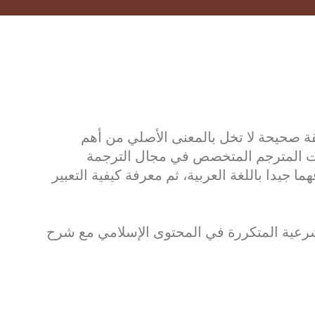
ة صحيحة لا تخل بالمعنى الأصلي من أهم
وات المترجم المتخصص في مجال الترجمة
 جيدا باللغة العربية، ثم معرفة كيفية التعبير
رعية المتكررة في المحتوى الإسلامي مع شرح