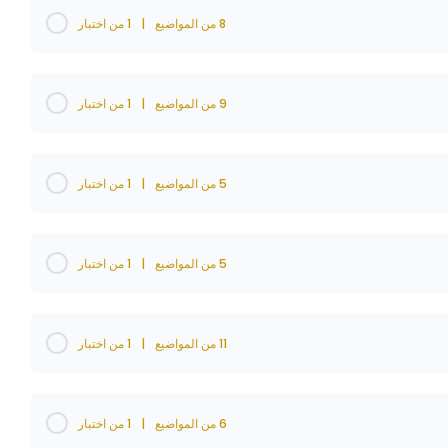
8 من المواضيع
|
1 من اختبار
9 من المواضيع
|
1 من اختبار
5 من المواضيع
|
1 من اختبار
5 من المواضيع
|
1 من اختبار
11 من المواضيع
|
1 من اختبار
6 من المواضيع
|
1 من اختبار