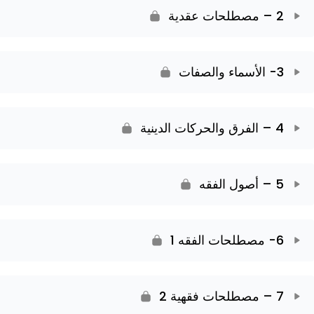
2 – مصطلحات عقدية
3- الأسماء والصفات
4 – الفرق والحركات الدينية
5 – أصول الفقه
6- مصطلحات الفقه 1
7 – مصطلحات فقهية 2