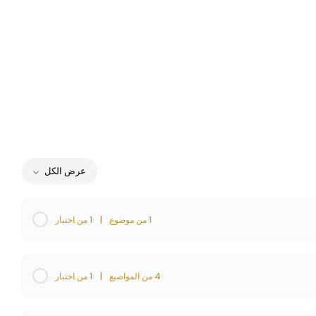
عرض الكل
1 من موضوع
|
1 من اختبار
4 من المواضيع
|
1 من اختبار