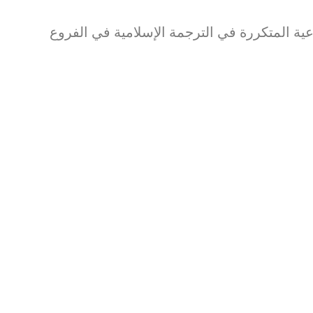
 المتكررة في الترجمة الإسلامية في الفروع