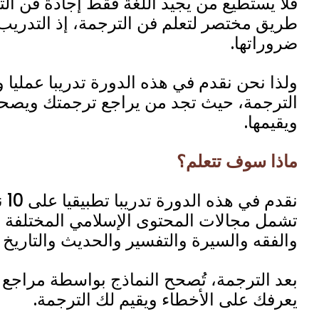
فلا يستطيع من يجيد اللغة فقط إجادة فن الت
طريق مختصر لتعلم فن الترجمة، إذ التدري
ضروراتها.
ولذا نحن نقدم في هذه الدورة تدريبا عمليا و
الترجمة، حيث تجد من يراجع ترجمتك ويصح
ويقيمها.
ماذا سوف تتعلم؟
نقدم
تشمل مجالات المحتوى الإسلامي المختلفة م
والفقه والسيرة والتفسير والحديث والتاريخ و
بعد الترجمة، تُصحح النماذج بواسطة مراج
يعرفك على الأخطاء ويقيم لك الترجمة.