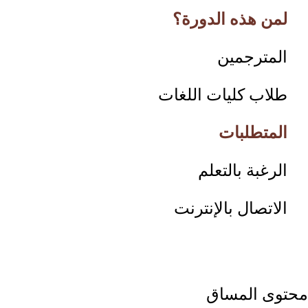
لمن هذه الدورة؟
المترجمين
طلاب كليات اللغات
المتطلبات
الرغبة بالتعلم
الاتصال بالإنترنت
محتوى المساق