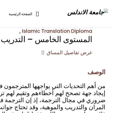
الصفحة الرئيسية
,
Islamic Translation Diploma
المستوى الخامس – التدريب 
عرض تفاصيل المساق
الوصف
من أهم التحديات التي يواجهها المترجمون ف
إيجاد جهة تصحح لهم أخطاءهم وتقيم لهم ترج
ضروري في مجال الترجمة، إذ إن الترجمة ف
المران والتدريب والموهبة، وقد تحتاج جوانب