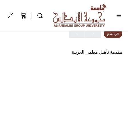
الدرس 1
من 0
في تقدم
مقدمة تأهيل معلمي العربية