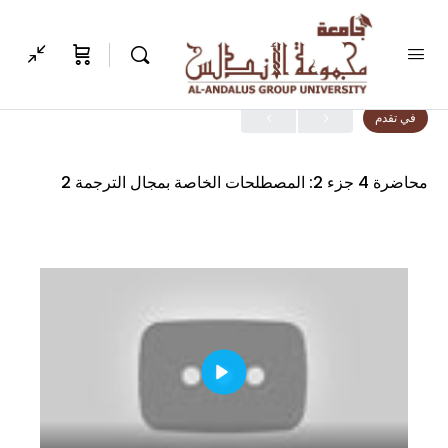
الدرس 1, موضوع 1
في تقدم
محاضرة 4 جزء 2: المصطلحات الخاصة بمجال الترجمة 2
Play