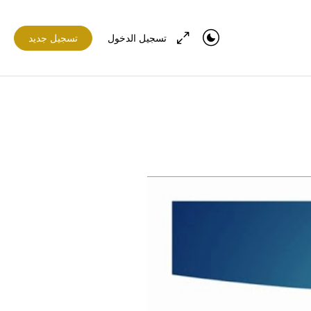
تسجيل الدخول
تسجيل جديد
في تقدم