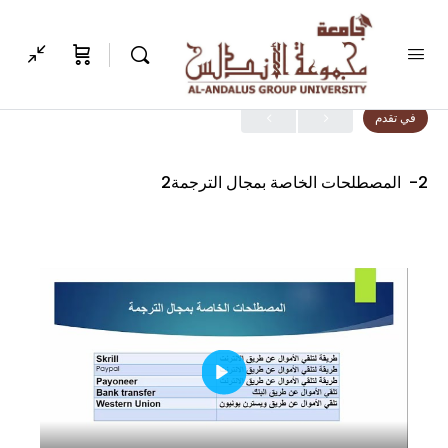
الدرس 1, موضوع 1
في تقدم
2- المصطلحات الخاصة بمجال الترجمة2
Play