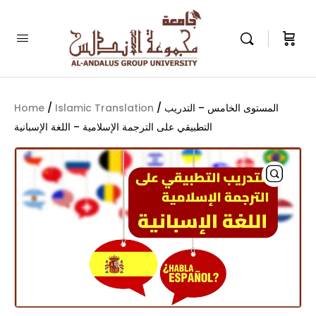
Home
/
Islamic Translation
/ المستوى الخامس – التدريب
التطبيقي على الترجمة الإسلامية – اللغة الإسبانية