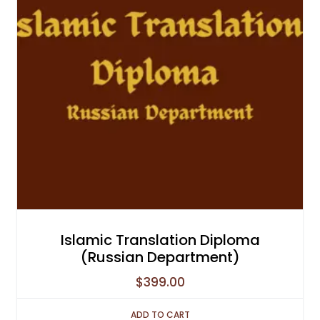
Islamic Translation Diploma
(Russian Department)
$
399.00
ADD TO CART