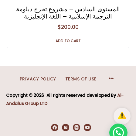
المستوى السادس – مشروع تخرج دبلومة
الترجمة الإسلامية – اللغة الإنجليزية
$
200.00
ADD TO CART
MENU
PRIVACY POLICY
TERMS OF USE
ITEMS
Copyright © 2026
All rights reserved developed
By
Al-
Andalus Group LTD