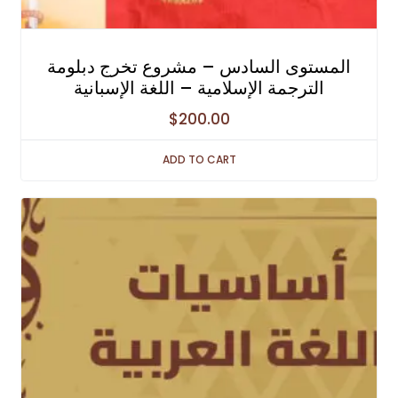
المستوى السادس – مشروع تخرج دبلومة
الترجمة الإسلامية – اللغة الإسبانية
$
200.00
ADD TO CART