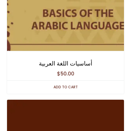
أساسيات اللغة العربية
$
50.00
ADD TO CART