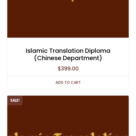
Islamic Translation Diploma
(Chinese Department)
$
399.00
ADD TO CART
SALE!