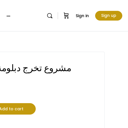
Sign up
Sign in
More
options
مشروع تخرج دبلومة
Add to cart