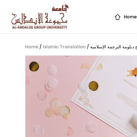
Home
Home
/
Islamic Translation
/ بلومة الترجمة الإسلامية