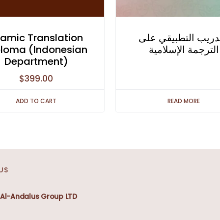
lamic Translation
تدريب التطبيقي على
ploma (Indonesian
الترجمة الإسلامية
Department)
$
399.00
ADD TO CART
READ MORE
US
Al-Andalus Group LTD