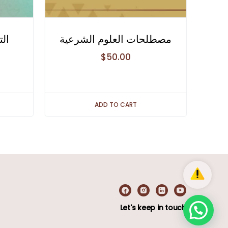
مصطلحات العلوم الشرعية
ال
$
50.00
ADD TO CART
Let's keep in touch