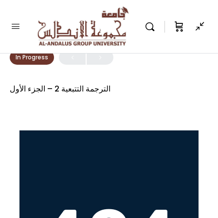
LESSON 1, TOPIC 1
In Progress
الترجمة التتبعية 2 – الجزء الأول