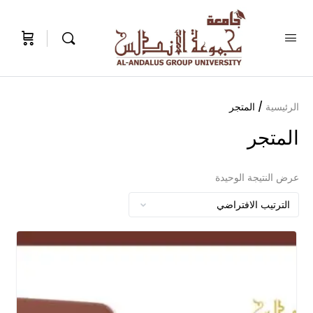
الرئيسية
/ المتجر
المتجر
عرض النتيجة الوحيدة