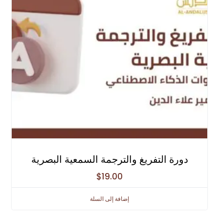
دورة التفريغ والترجمة السمعية البصرية
$
19.00
إضافة إلى السلة