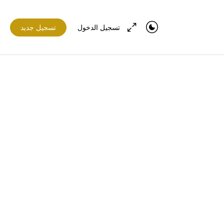
تسجيل الدخول
تسجيل جديد
في تقدم